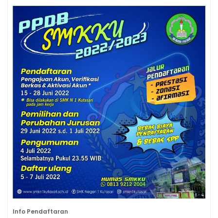
Info Pendaftaran