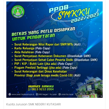
Kuota Jurusan SMK NEGERI 1 KUTASARI