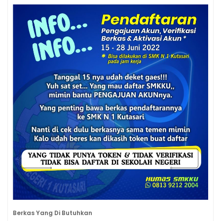
Berkas Yang Di Butuhkan