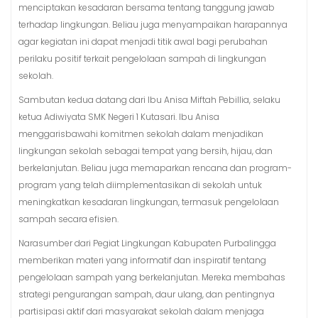
menciptakan kesadaran bersama tentang tanggung jawab
terhadap lingkungan. Beliau juga menyampaikan harapannya
agar kegiatan ini dapat menjadi titik awal bagi perubahan
perilaku positif terkait pengelolaan sampah di lingkungan
sekolah.
Sambutan kedua datang dari Ibu Anisa Miftah Pebillia, selaku
ketua Adiwiyata SMK Negeri 1 Kutasari. Ibu Anisa
menggarisbawahi komitmen sekolah dalam menjadikan
lingkungan sekolah sebagai tempat yang bersih, hijau, dan
berkelanjutan. Beliau juga memaparkan rencana dan program-
program yang telah diimplementasikan di sekolah untuk
meningkatkan kesadaran lingkungan, termasuk pengelolaan
sampah secara efisien.
Narasumber dari Pegiat Lingkungan Kabupaten Purbalingga
memberikan materi yang informatif dan inspiratif tentang
pengelolaan sampah yang berkelanjutan. Mereka membahas
strategi pengurangan sampah, daur ulang, dan pentingnya
partisipasi aktif dari masyarakat sekolah dalam menjaga