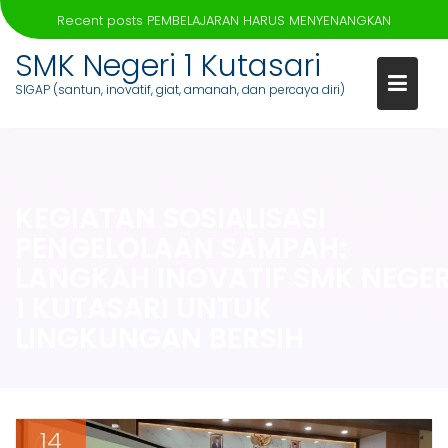
Recent posts
PEMBELAJARAN HARUS MENYENANGKAN
Skip
SMK Negeri 1 Kutasari
to
SIGAP (santun, inovatif, giat, amanah, dan percaya diri)
content
KEGIATAN SOSIALISASI
PENGELOLAAN SAMPAH:
LANGKAH INOVATIF SMK NEGER
1 KUTASARI UNTUK
LINGKUNGAN BERSIH
14