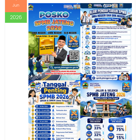
Jun
2026