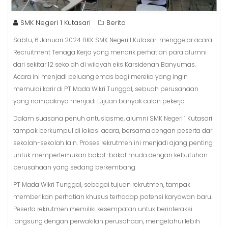
SMK Negeri 1 Kutasari
Berita
Sabtu, 6 Januari 2024 BKK SMK Negeri 1 Kutasari menggelar acara
Recruitment Tenaga Kerja yang menarik perhatian para alumni
dari sekitar 12 sekolah di wilayah eks Karsidenan Banyumas.
Acara ini menjadi peluang emas bagi mereka yang ingin
memulai karir di PT Mada Wikri Tunggal, sebuah perusahaan
yang nampaknya menjadi tujuan banyak calon pekerja.
Dalam suasana penuh antusiasme, alumni SMK Negeri 1 Kutasari
tampak berkumpul di lokasi acara, bersama dengan peserta dari
sekolah-sekolah lain. Proses rekrutmen ini menjadi ajang penting
untuk mempertemukan bakat-bakat muda dengan kebutuhan
perusahaan yang sedang berkembang.
PT Mada Wikri Tunggal, sebagai tujuan rekrutmen, tampak
memberikan perhatian khusus terhadap potensi karyawan baru.
Peserta rekrutmen memiliki kesempatan untuk berinteraksi
langsung dengan perwakilan perusahaan, mengetahui lebih