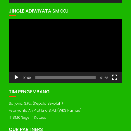
JINGLE ADIWIYATA SMKKU
Pemutar
Video
00:00
01:55
TIM PENGEMBANG
Sarjono, S.Pd. (Kepala Sekolah)
Febriyanto Ari Pratikno S.Pd. (WKS Humas)
IT SMK Negeri 1 Kutasari
OUR PARTNERS