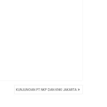
KUNJUNGAN PT NKP DAN KNKI JAKARTA