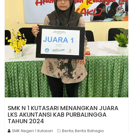
SMK N 1 KUTASARI MENANGKAN JUARA
LKS AKUNTANSI KAB PURBALINGGA
TAHUN 2024
SMK Negeri 1 Kutasari
Berita
Berita Bahagia
,